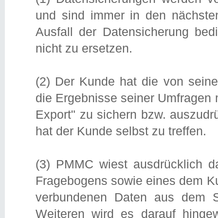
und sind immer in den nächsten
Ausfall der Datensicherung bedi
nicht zu ersetzen.
(2) Der Kunde hat die von sei
die Ergebnisse seiner Umfragen 
Export" zu sichern bzw. auszud
hat der Kunde selbst zu treffen.
(3) PMMC wiest ausdrücklich da
Fragebogens sowie eines dem Ku
verbundenen Daten aus dem Sy
Weiteren wird es darauf hinge