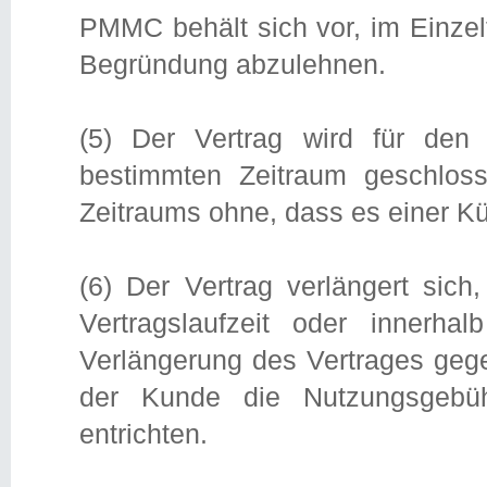
PMMC behält sich vor, im Einzel
Begründung abzulehnen.
(5) Der Vertrag wird für de
bestimmten Zeitraum geschlos
Zeitraums ohne, dass es einer K
(6) Der Vertrag verlängert sic
Vertragslaufzeit oder innerh
Verlängerung des Vertrages gege
der Kunde die Nutzungsgebü
entrichten.