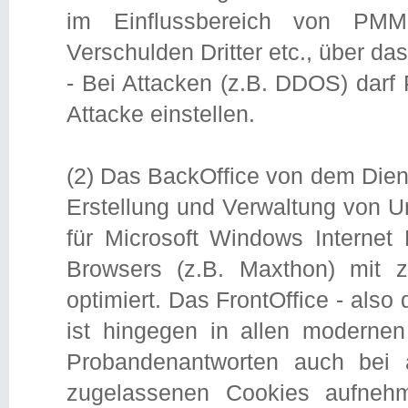
im Einflussbereich von PMM
Verschulden Dritter etc., über das 
- Bei Attacken (z.B. DDOS) darf
Attacke einstellen.
(2) Das BackOffice von dem Dienst
Erstellung und Verwaltung von U
für Microsoft Windows Internet
Browsers (z.B. Maxthon) mit 
optimiert. Das FrontOffice - also
ist hingegen in allen modernen
Probandenantworten auch bei a
zugelassenen Cookies aufneh