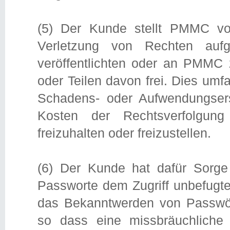
(5) Der Kunde stellt PMMC vo
Verletzung von Rechten auf
veröffentlichten oder an PMMC z
oder Teilen davon frei. Dies um
Schadens- oder Aufwendungsers
Kosten der Rechtsverfolgung
freizuhalten oder freizustellen.
(6) Der Kunde hat dafür Sorge 
Passworte dem Zugriff unbefugter
das Bekanntwerden von Passwö
so dass eine missbräuchliche