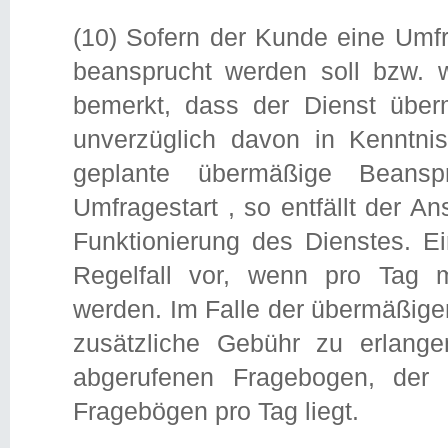
(10) Sofern der Kunde eine Umfr
beansprucht werden soll bzw. 
bemerkt, dass der Dienst übe
unverzüglich davon in Kenntnis
geplante übermäßige Beans
Umfragestart , so entfällt der 
Funktionierung des Dienstes. E
Regelfall vor, wenn pro Tag 
werden. Im Falle der übermäßig
zusätzliche Gebühr zu erlange
abgerufenen Fragebogen, der
Fragebögen pro Tag liegt.