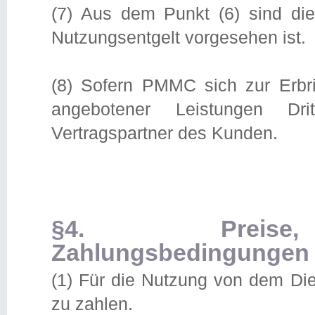
(7) Aus dem Punkt (6) sind die
Nutzungsentgelt vorgesehen ist.
(8) Sofern PMMC sich zur Erbr
angebotener Leistungen Dri
Vertragspartner des Kunden.
§4. Preise, 
Zahlungsbedingungen
(1) Für die Nutzung von dem Di
zu zahlen.