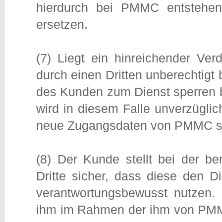
hierdurch bei PMMC entstehe
ersetzen.
(7) Liegt ein hinreichender Ve
durch einen Dritten unberechtig
des Kunden zum Dienst sperren bi
wird in diesem Falle unverzüglic
neue Zugangsdaten von PMMC soba
(8) Der Kunde stellt bei der b
Dritte sicher, dass diese den 
verantwortungsbewusst nutzen. 
ihm im Rahmen der ihm von PMMC 