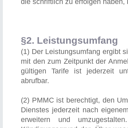
die schriftlich zu erfolgen haben
§2. Leistungsumfang
(1) Der Leistungsumfang ergibt 
mit den zum Zeitpunkt der Anmel
gültigen Tarife ist jederzeit un
abrufbar.
(2) PMMC ist berechtigt, den Um
Dienstes jederzeit nach eigene
erweitern und umzugestalte