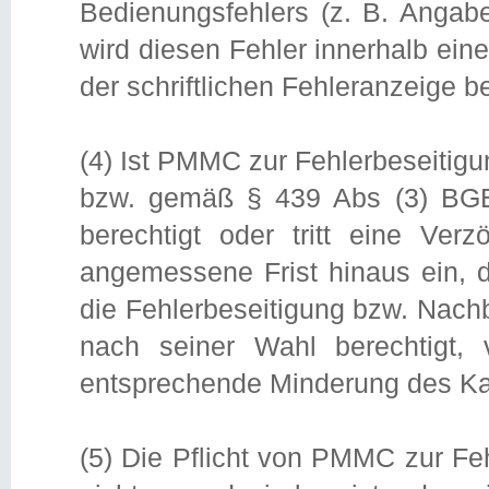
Bedienungsfehlers (z. B. Angabe
wird diesen Fehler innerhalb ei
der schriftlichen Fehleranzeige
(4) Ist PMMC zur Fehlerbeseitig
bzw. gemäß § 439 Abs (3) BGB
berechtigt oder tritt eine Ve
angemessene Frist hinaus ein, d
die Fehlerbeseitigung bzw. Nach
nach seiner Wahl berechtigt, 
entsprechende Minderung des Kau
(5) Die Pflicht von PMMC zur Fehl