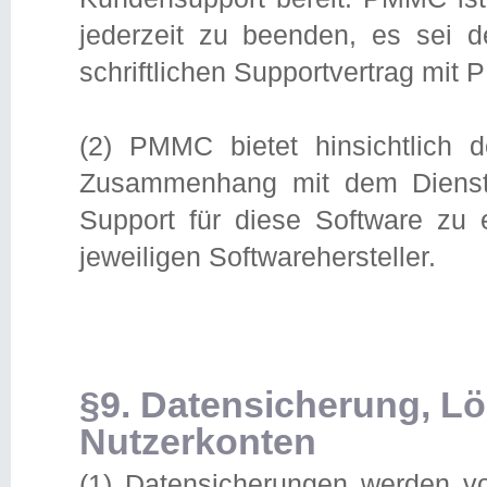
jederzeit zu beenden, es sei 
schriftlichen Supportvertrag mit
(2) PMMC bietet hinsichtlich d
Zusammenhang mit dem Dienst 
Support für diese Software zu 
jeweiligen Softwarehersteller.
§9. Datensicherung, L
Nutzerkonten
(1) Datensicherungen werden v