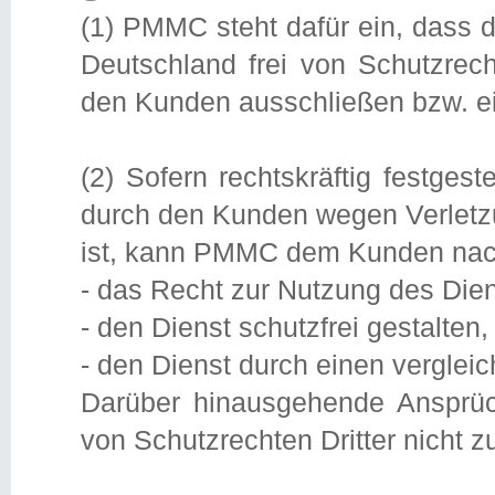
(1) PMMC steht dafür ein, dass 
Deutschland frei von Schutzrech
den Kunden ausschließen bzw. e
(2) Sofern rechtskräftig festges
durch den Kunden wegen Verletzu
ist, kann PMMC dem Kunden nach
- das Recht zur Nutzung des Dien
- den Dienst schutzfrei gestalten,
- den Dienst durch einen vergleic
Darüber hinausgehende Ansprü
von Schutzrechten Dritter nicht z