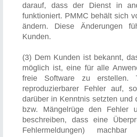
darauf, dass der Dienst in a
funktioniert. PMMC behält sich v
ändern. Diese Änderungen fü
Kunden.
(3) Dem Kunden ist bekannt, da
möglich ist, eine für alle Anw
freie Software zu erstellen.
reproduzierbarer Fehler auf,
darüber in Kenntnis setzten und d
bzw. Mängelrüge den Fehler 
beschreiben, dass eine Überpr
Fehlermeldungen) machba