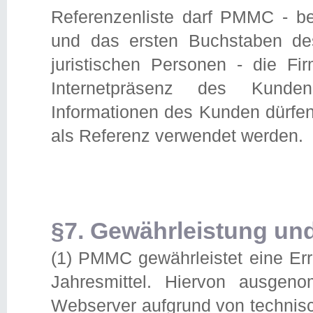
Referenzenliste darf PMMC - b
und das ersten Buchstaben d
juristischen Personen - die F
Internetpräsenz des Kunde
Informationen des Kunden dürfen
als Referenz verwendet werden.
§7. Gewährleistung und
(1) PMMC gewährleistet eine Err
Jahresmittel. Hiervon ausgen
Webserver aufgrund von technisc