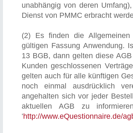
unabhängig von deren Umfang),
Dienst von PMMC erbracht werde
(2) Es finden die Allgemeinen 
gültigen Fassung Anwendung. I
13 BGB, dann gelten diese AGB
Kunden geschlossenen Verträge 
gelten auch für alle künftigen G
noch einmal ausdrücklich ve
angehalten sich vor jeder Beste
aktuellen AGB zu informier
'
http://www.eQuestionnaire.de/ag