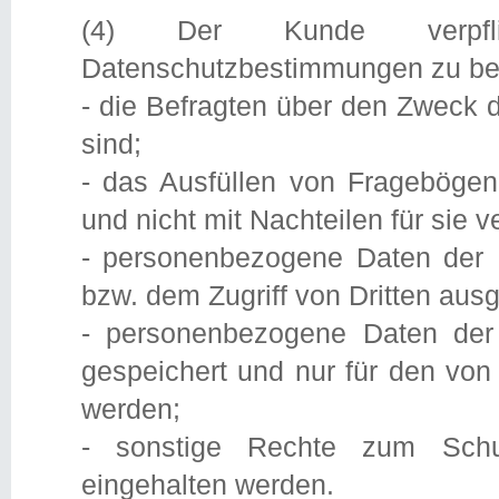
(4) Der Kunde verpfli
Datenschutzbestimmungen zu bea
- die Befragten über den Zweck 
sind;
- das Ausfüllen von Fragebögen 
und nicht mit Nachteilen für sie v
- personenbezogene Daten der B
bzw. dem Zugriff von Dritten aus
- personenbezogene Daten der B
gespeichert und nur für den von
werden;
- sonstige Rechte zum Schut
eingehalten werden.