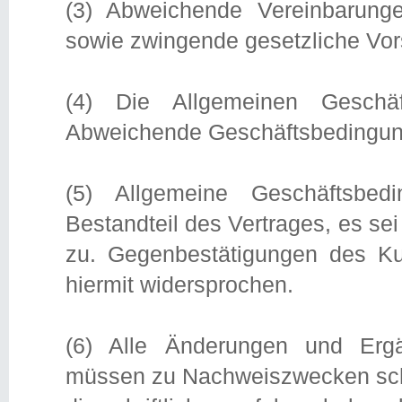
(3) Abweichende Vereinbaru
sowie zwingende gesetzliche Vor
(4) Die Allgemeinen Geschäft
Abweichende Geschäftsbedingung
(5) Allgemeine Geschäftsbe
Bestandteil des Vertrages, es se
zu. Gegenbestätigungen des K
hiermit widersprochen.
(6) Alle Änderungen und Ergä
müssen zu Nachweiszwecken schri