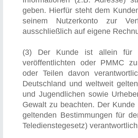
geben. Hierfür steht dem Kunde
seinem Nutzerkonto zur Verf
ausschließlich auf eigene Rechn
(3) Der Kunde ist allein für
veröffentlichten oder PMMC zur
oder Teilen davon verantwortlic
Deutschland und weltweit gelt
und Jugendlichen sowie Urhebe
Gewalt zu beachten. Der Kunde i
geltenden Bestimmungen für den
Teledienstegesetz) verantwortlich