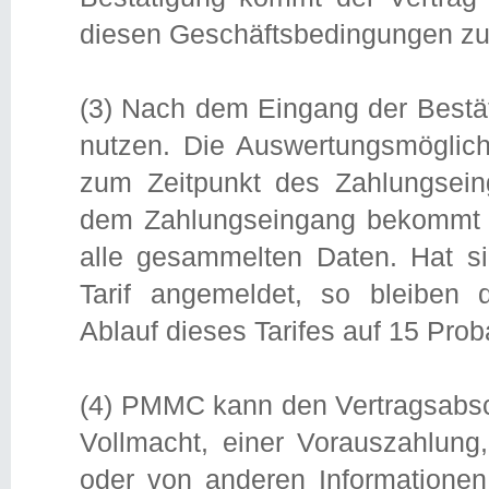
diesen Geschäftsbedingungen zu
(3) Nach dem Eingang der Bestät
nutzen. Die Auswertungsmöglich
zum Zeitpunkt des Zahlungsein
dem Zahlungseingang bekommt de
alle gesammelten Daten. Hat si
Tarif angemeldet, so bleiben 
Ablauf dieses Tarifes auf 15 Pro
(4) PMMC kann den Vertragsabsch
Vollmacht, einer Vorauszahlung,
oder von anderen Informatione