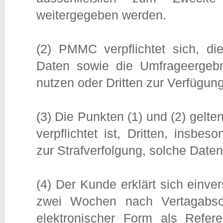
weitergegeben werden.
(2) PMMC verpflichtet sich, 
Daten sowie die Umfrageergeb
nutzen oder Dritten zur Verfügung
(3) Die Punkten (1) und (2) gelte
verpflichtet ist, Dritten, insbes
zur Strafverfolgung, solche Daten
(4) Der Kunde erklärt sich einv
zwei Wochen nach Vertagabsc
elektronischer Form als Refer