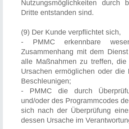
Nutzungsmöglichkeiten durch 
Dritte entstanden sind.
(9) Der Kunde verpflichtet sich,
- PMMC erkennbare wesen
Zusammenhang mit dem Dienst (
alle Maßnahmen zu treffen, die 
Ursachen ermöglichen oder die B
Beschleunigen;
- PMMC die durch Überprüfun
und/oder des Programmcodes des
sich nach der Überprüfung eines
dessen Ursache im Verantwortun