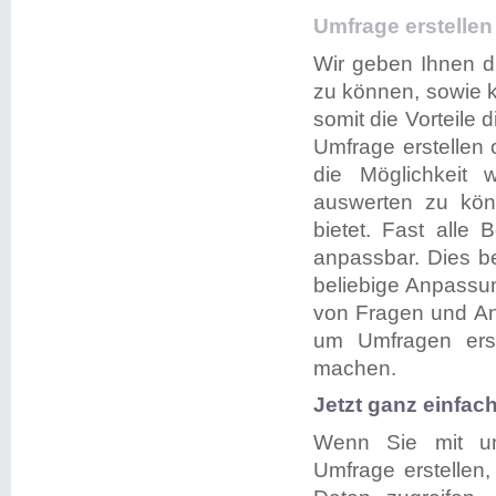
Umfrage erstellen
Wir geben Ihnen d
zu können, sowie 
somit die Vorteile 
Umfrage erstellen 
die Möglichkeit 
auswerten zu könn
bietet. Fast alle 
anpassbar. Dies b
beliebige Anpassun
von Fragen und Ant
um Umfragen erst
machen.
Jetzt ganz einfac
Wenn Sie mit uns
Umfrage erstellen